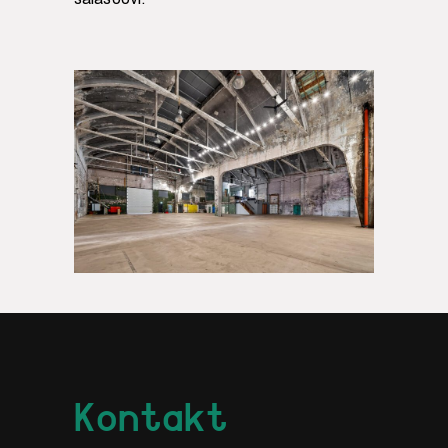
Kontakt