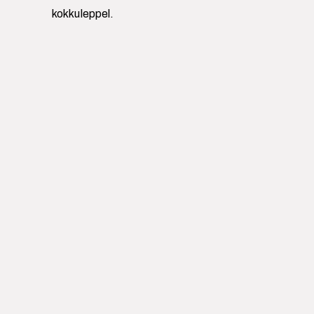
kokkuleppel.