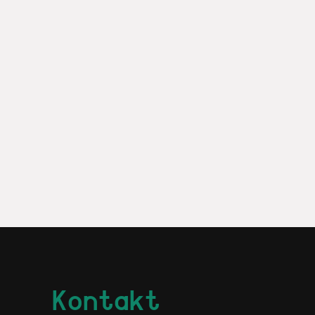
Kontakt