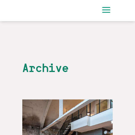
Archive