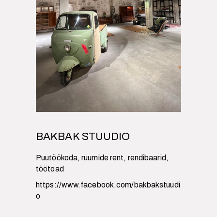
BAKBAK STUUDIO
Puutöökoda, ruumide rent, rendibaarid,
töötoad
https://www.facebook.com/bakbakstuudi
o