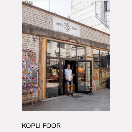
KOPLI FOOR