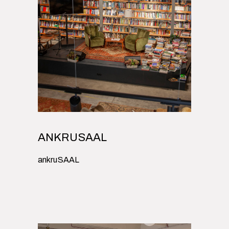
ANKRUSAAL
ankruSAAL