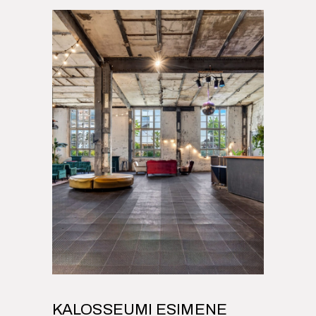
KALOSSEUMI ESIMENE