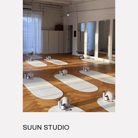
SUUN STUDIO