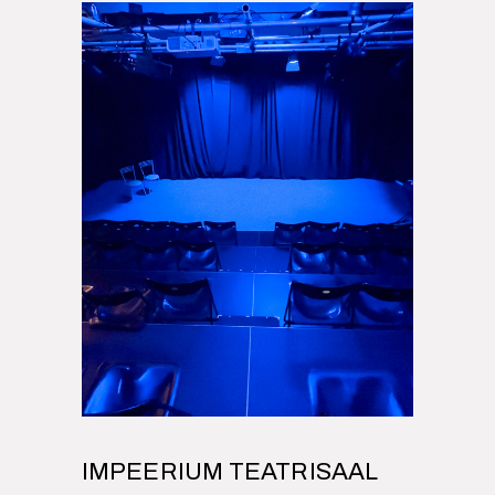
IMPEERIUM TEATRISAAL