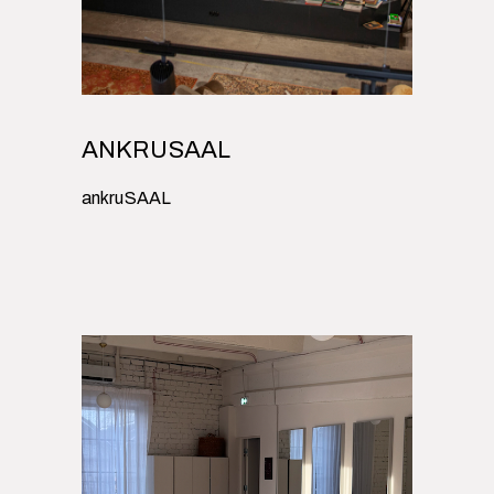
ANKRUSAAL
ankruSAAL